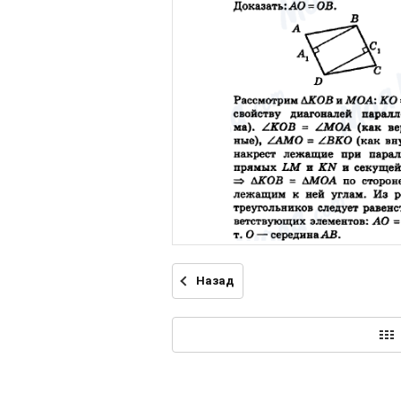
Назад