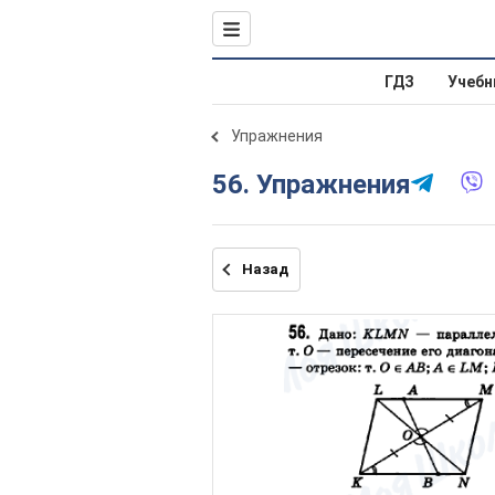
ГДЗ
Учебн
Упражнения
56. Упражнения
Назад