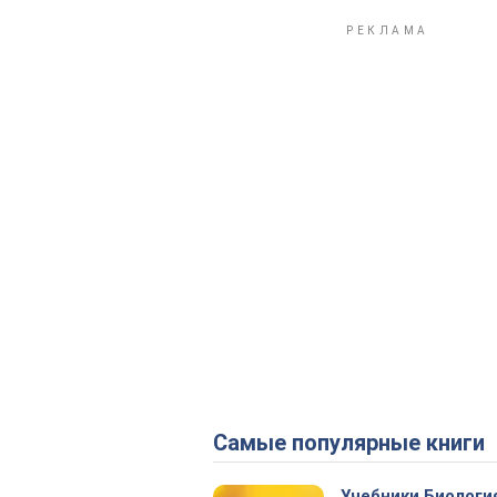
Самые популярные книги
Учебники Биологи