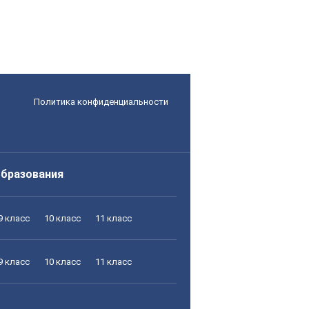
Политика конфиденциальности
образования
9 класс
10 класс
11 класс
9 класс
10 класс
11 класс