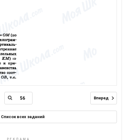
Вперед
Список всех заданий