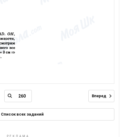
Вперед
Список всех заданий