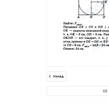
Назад