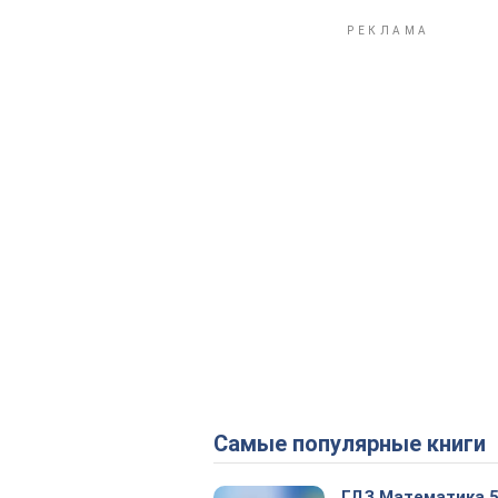
Самые популярные книги
ГДЗ Математика 