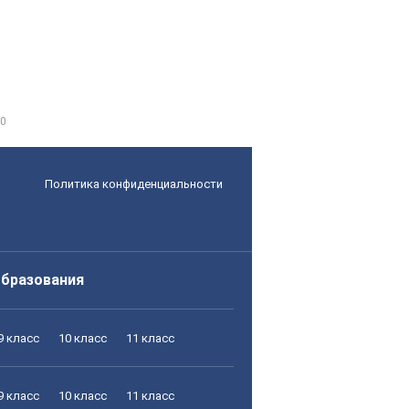
0
Политика конфиденциальности
образования
9 класс
10 класс
11 класс
9 класс
10 класс
11 класс