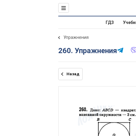
ГДЗ
Учебн
Упражнения
260. Упражнения
Назад