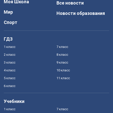
Моя Школа
Все новости
Мир
Новости образования
Спорт
ГДЗ
1 класс
7 класс
2 класс
8 класс
3 класс
9 класс
4 класс
10 класс
5 класс
11 класс
6 класс
Учебники
1 класс
7 класс