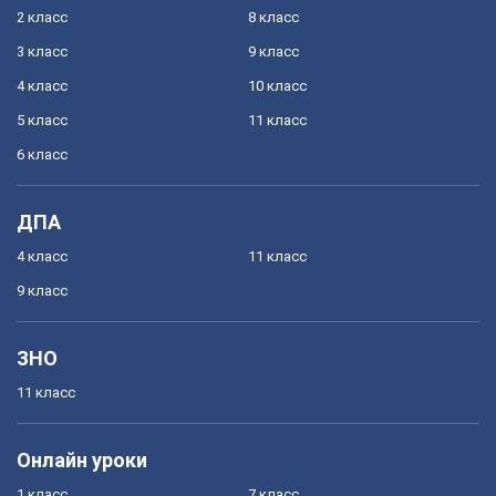
2 класс
8 класс
3 класс
9 класс
4 класс
10 класс
5 класс
11 класс
6 класс
ДПА
4 класс
11 класс
9 класс
ЗНО
11 класс
Онлайн уроки
1 класс
7 класс