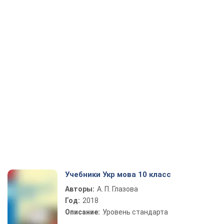
Учебники Укр мова 10 класс
Авторы:
А. П. Глазова
Год:
2018
Описание:
Уровень стандарта