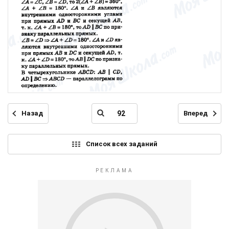
Назад
Вперед
Список всех заданий