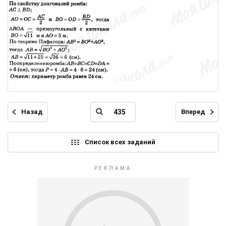
Назад
Вперед
Список всех заданий