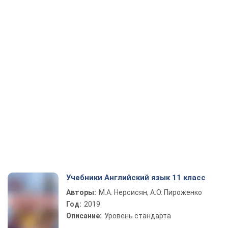
Учебники Английский язык 11 класс
Авторы:
М.А. Нерсисян, А.О. Пироженко
Год:
2019
Описание:
Уровень стандарта