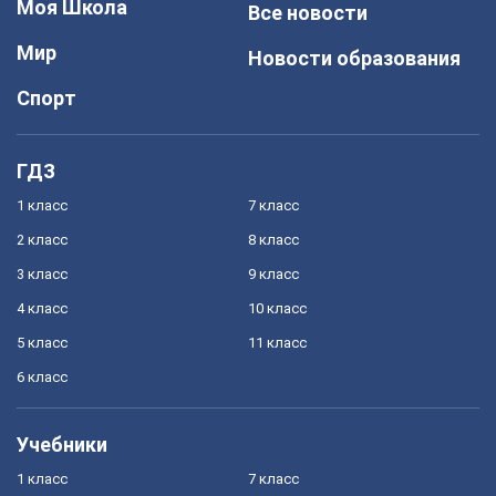
Моя Школа
Все новости
Мир
Новости образования
Спорт
ГДЗ
1 класс
7 класс
2 класс
8 класс
3 класс
9 класс
4 класс
10 класс
5 класс
11 класс
6 класс
Учебники
1 класс
7 класс