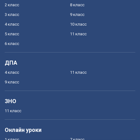
2 класс
8 класс
3 класс
9 класс
4 класс
10 класс
5 класс
11 класс
6 класс
ДПА
4 класс
11 класс
9 класс
ЗНО
11 класс
Онлайн уроки
1 класс
7 класс