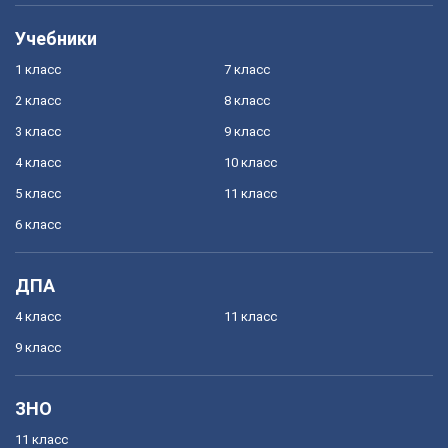
Учебники
1 класс
7 класс
2 класс
8 класс
3 класс
9 класс
4 класс
10 класс
5 класс
11 класс
6 класс
ДПА
4 класс
11 класс
9 класс
ЗНО
11 класс