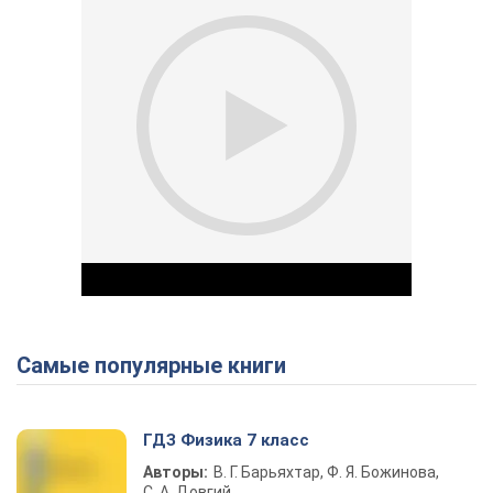
Самые популярные книги
Play Video
ГДЗ Физика 7 класс
Авторы:
В. Г. Барьяхтар, Ф. Я. Божинова,
С. А. Довгий