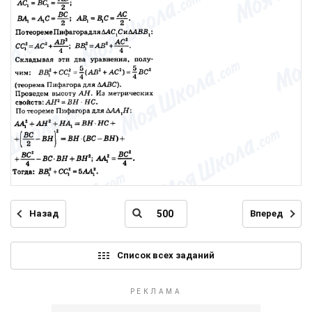
Назад
Вперед
Список всех заданий