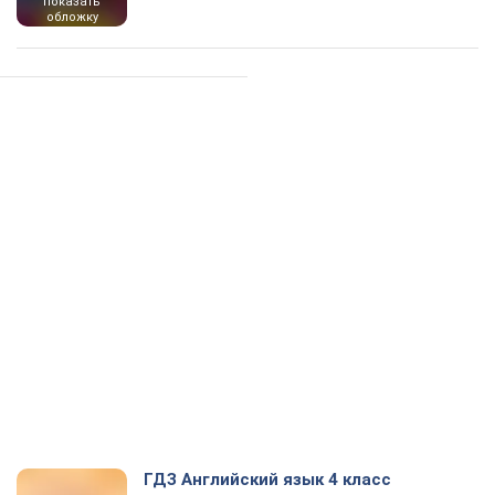
показать
обложку
ГДЗ Английский язык 4 класс