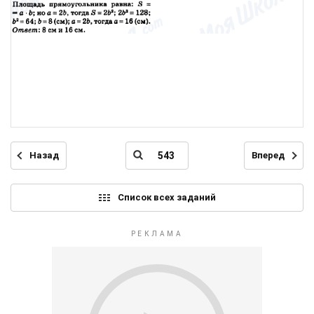
Назад
Вперед
Список всех заданий