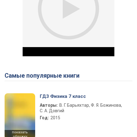
Самые популярные книги
Play Video
ГДЗ Физика 7 класс
Авторы:
В. Г. Барьяхтар, Ф. Я. Божинова,
С. А. Довгий
Год:
2015
показать
обложку