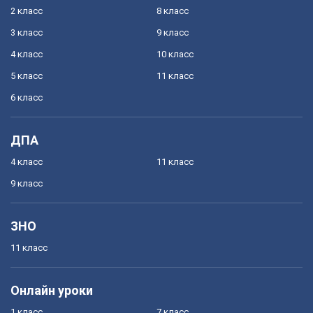
2 класс
8 класс
3 класс
9 класс
4 класс
10 класс
5 класс
11 класс
6 класс
ДПА
4 класс
11 класс
9 класс
ЗНО
11 класс
Онлайн уроки
1 класс
7 класс