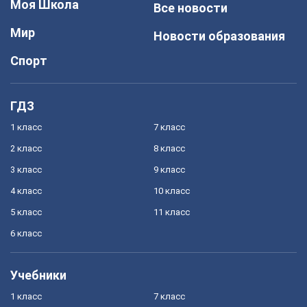
Моя Школа
Все новости
Мир
Новости образования
Спорт
ГДЗ
1 класс
7 класс
2 класс
8 класс
3 класс
9 класс
4 класс
10 класс
5 класс
11 класс
6 класс
Учебники
1 класс
7 класс